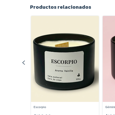
Productos relacionados
Escorpio
Gémin