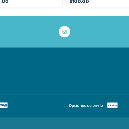
0.00
$100.00
Opciones de envío