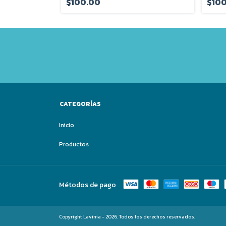
$100.00
$10
CATEGORÍAS
Inicio
Productos
Métodos de pago
Copyright Lavinia - 2026. Todos los derechos reservados.