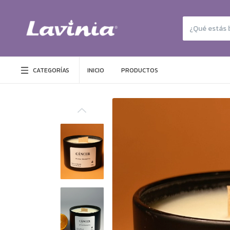
CATEGORÍAS
INICIO
PRODUCTOS