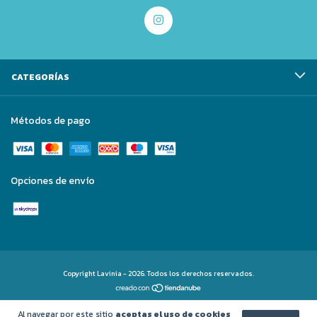
CATEGORÍAS
Métodos de pago
Opciones de envío
Copyright Lavinia - 2026. Todos los derechos reservados.
Al navegar por este sitio
aceptas el uso de cookies