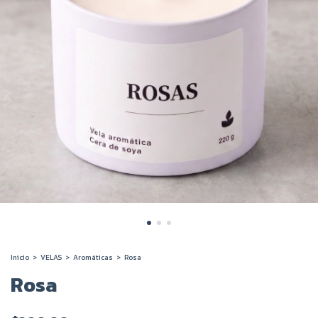
Inicio
>
VELAS
>
Aromáticas
>
Rosa
Rosa