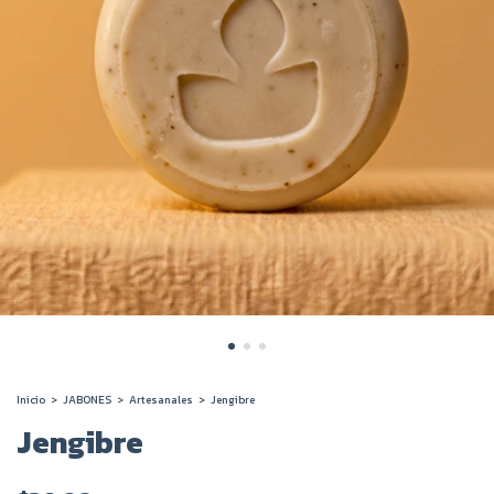
Inicio
>
JABONES
>
Artesanales
>
Jengibre
Jengibre