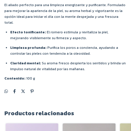
El aliado perfecto para una limpieza energizante y purificante. Formulado
para mejorar la apariencia de la piel, su aroma herbal y vigorizante es la
opción ideal para iniciar el día con la mente despejada y una frescura
total.
Efecto tonificante:
El romero estimula y revitaliza la piel,
mejorando visiblemente su firmeza y aspecto.
Limpieza profunda:
Purifica los poros a conciencia, ayudando a
controlar las pieles con tendencia a la oleosidad.
Claridad mental:
Su aroma fresco despierta los sentidos y brinda un
impulso natural de vitalidad por las mañanas.
Contenido:
100 g
Productos relacionados